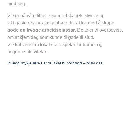
med seg.
Vi ser på våre tilsette som selskapets største og
viktigaste ressurs, og jobbar difor aktivt med å skape
gode og trygge arbeidsplassar
. Dette er vi overbevisst
om at kjem deg som kunde til gode til slutt.
Vi skal vere ein lokal støttespelar for barne- og
ungdomsaktivitetar.
Vi legg mykje ære i at du skal bli fornøgd – prøv oss!